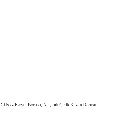
Dikişsiz Kazan Borusu
,
Alaşımlı Çelik Kazan Borusu